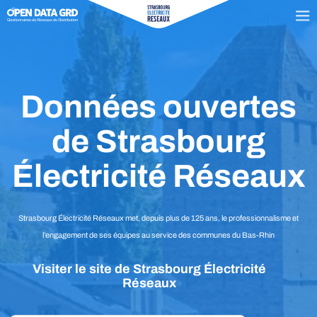
Données ouvertes
de Strasbourg
Électricité Réseaux
Strasbourg Électricité Réseaux met, depuis plus de 125 ans, le professionnalisme et
l’engagement de ses équipes au service des communes du Bas-Rhin
Visiter le site de Strasbourg Électricité
Réseaux