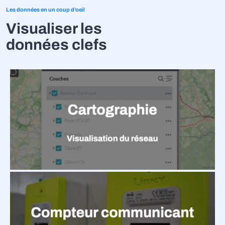
Les données en un coup d’oeil
Visualiser les
données clefs