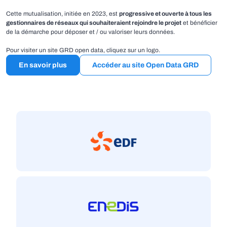
Cette mutualisation, initiée en 2023, est
progressive et ouverte à tous les
gestionnaires de réseaux qui souhaiteraient rejoindre le projet
et bénéficier
de la démarche pour déposer et / ou valoriser leurs données.
Pour visiter un site GRD open data, cliquez sur un logo.
En savoir plus
Accéder au site Open Data GRD