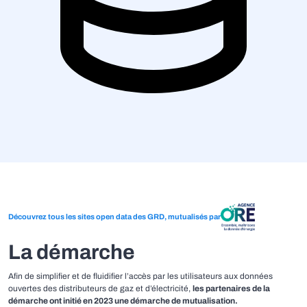
Découvrez tous les sites open data des GRD, mutualisés par
La démarche
Afin de simplifier et de fluidifier l’accès par les utilisateurs aux données
ouvertes des distributeurs de gaz et d’électricité,
les partenaires de la
démarche ont initié en 2023 une démarche de mutualisation.